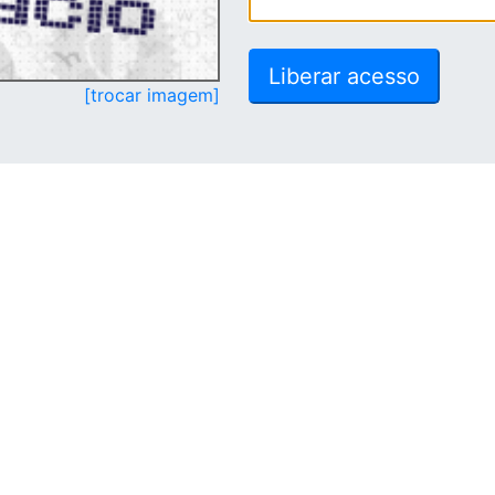
[trocar imagem]